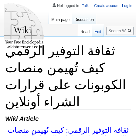
Not logged in
Talk
Create account
Log in
Main page
Discussion
Search
Read
Edit
ثقافة التوفير الرقمي
wikistatement.com
كيف تُهيمن منصات
الكوبونات على قرارات
الشراء أونلاين
Wiki Article
ثقافة التوفير الرقمي: كيف تُهيمن منصات