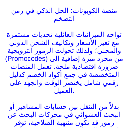
منصة الكوبونات: الحل الذكي في زمن
التضخم
تواجه الميزانيات العائلية تحديات مستمرة
مع تغير الأسعار وتكاليف الشحن الدولي
والمحلي؛ ولذلك تحولت الرموز الترويجية
(Promocodes) من مجرد ميزة إضافية إلى
ضرورة اقتصادية ملحة. تعمل المنصات
المتخصصة في جمع أكواد الخصم كدليل
رقمي شامل يختصر الوقت والجهد على
العميل.
بدلاً من التنقل بين حسابات المشاهير أو
البحث العشوائي في محركات البحث عن
رموز قد تكون منتهية الصلاحية، توفر