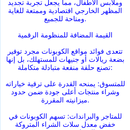
وملابس الأطفال، مما يجعل تجربة تجديد
المظهر الخارجي اقتصادية وممتعة للغاية
ومتاحة للجميع.
القيمة المضافة للمنظومة الرقمية
تتعدى فوائد مواقع الكوبونات مجرد توفير
بضعة ريالات أو جنيهات للمستهلك، بل إنها
تصنع حلقة منفعة متبادلة متكاملة:
للمتسوق: يمنحه القدرة على ترقية خياراته
وشراء منتجات أعلى جودة ضمن حدود
ميزانيته المقررة.
للمتاجر والبراندات: تسهم الكوبونات في
خفض معدل سلات الشراء المتروكة