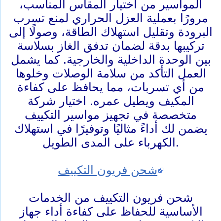
المواسير من اختيار المقاس المناسب،
مرورًا بعملية العزل الحراري لمنع تسرب
البرودة وتقليل استهلاك الطاقة، وصولًا إلى
تركيبها بدقة لضمان تدفق الغاز بسلاسة
بين الوحدة الداخلية والخارجية. كما يشمل
العمل التأكد من سلامة الوصلات وخلوها
من أي تسربات، مما يحافظ على كفاءة
المكيف ويطيل عمره. اختيار شركة
متخصصة في تجهيز مواسير التكييف
يضمن لك أداءً مثاليًا وتوفيرًا في استهلاك
الكهرباء على المدى الطويل.
شحن فريون التكييف
شحن فريون التكييف من الخدمات
الأساسية للحفاظ على كفاءة أداء جهاز