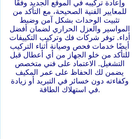
وإعادة تركيبه في الموقع الجديد وفقًا
للمعايير الفنية الصحيحة، مع التأكد من
تثبيت الوحدات بشكل آمن وضبط
المواسير والعزل الحراري لضمان أفضل
أداء. توفر شركات فك وتركيب التكييفات
أيضًا خدمات فحص وصيانة أثناء التركيب
للتأكد من خلو الجهاز من أي أعطال قبل
التشغيل. الاعتماد على فني متخصص
يضمن لك الحفاظ على عمر المكيف
وكفاءته دون خسائر في التبريد أو زيادة
في استهلاك الطاقة.