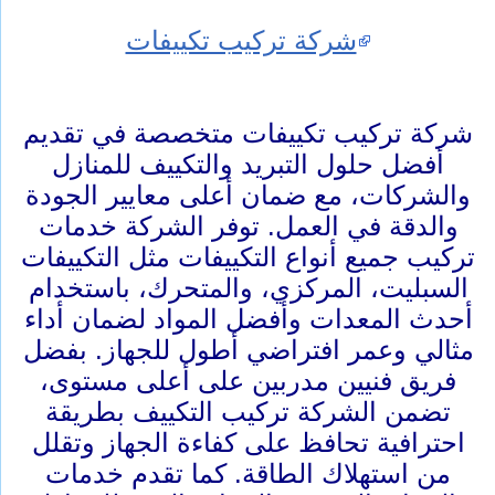
شركة تركيب تكييفات
شركة تركيب تكييفات متخصصة في تقديم
أفضل حلول التبريد والتكييف للمنازل
والشركات، مع ضمان أعلى معايير الجودة
والدقة في العمل. توفر الشركة خدمات
تركيب جميع أنواع التكييفات مثل التكييفات
السبليت، المركزي، والمتحرك، باستخدام
أحدث المعدات وأفضل المواد لضمان أداء
مثالي وعمر افتراضي أطول للجهاز. بفضل
فريق فنيين مدربين على أعلى مستوى،
تضمن الشركة تركيب التكييف بطريقة
احترافية تحافظ على كفاءة الجهاز وتقلل
من استهلاك الطاقة. كما تقدم خدمات