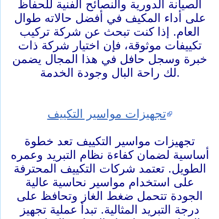
الصيانة الدورية والنصائح الفنية للحفاظ
على أداء المكيف في أفضل حالاته طوال
العام. إذا كنت تبحث عن شركة تركيب
تكييفات موثوقة، فإن اختيار شركة ذات
خبرة وسجل حافل في هذا المجال يضمن
لك راحة البال وجودة الخدمة.
تجهيزات مواسير التكييف
تجهيزات مواسير التكييف تعد خطوة
أساسية لضمان كفاءة نظام التبريد وعمره
الطويل. تعتمد شركات التكييف المحترفة
على استخدام مواسير نحاسية عالية
الجودة تتحمل ضغط الغاز وتحافظ على
درجة التبريد المثالية. تبدأ عملية تجهيز