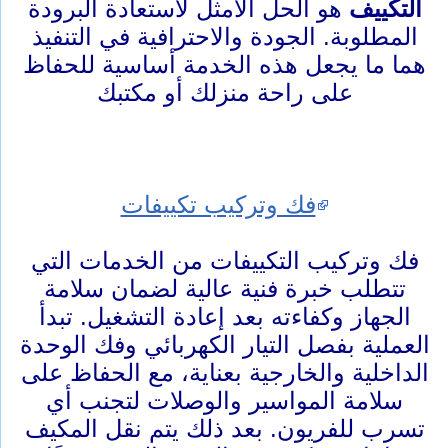
التكييف
هو الحل الأمثل لاستعادة البرودة
المطلوبة. الجودة والاحترافية في التنفيذ
هما ما يجعل هذه الخدمة أساسية للحفاظ
على راحة منزلك أو مكتبك
فك وتركيب تكييفات
فك وتركيب التكييفات من الخدمات التي
تتطلب خبرة فنية عالية لضمان سلامة
الجهاز وكفاءته بعد إعادة التشغيل. تبدأ
العملية بفصل التيار الكهربائي وفك الوحدة
الداخلية والخارجية بعناية، مع الحفاظ على
سلامة المواسير والوصلات لتجنب أي
تسرب للفريون. بعد ذلك يتم نقل المكيف